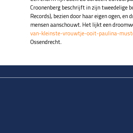
Croonenberg beschrijft in zijn tweedelige 
Records), bezien door haar eigen ogen, en 
mensen aanschouwt. Het lijkt een droomwer
van-kleinste-vrouwtje-ooit-paulina-must
Ossendrecht.