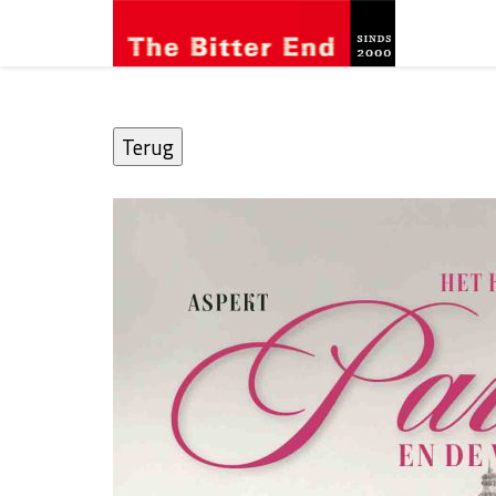
Terug