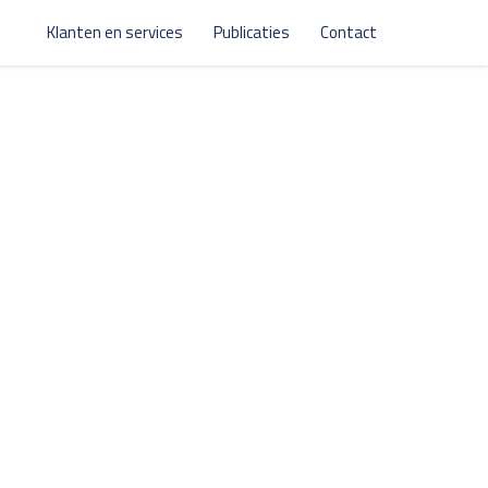
Klanten en services
Publicaties
Contact