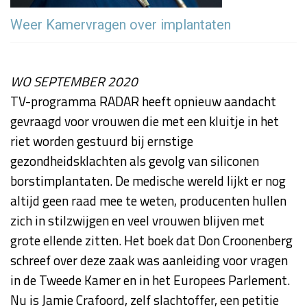
Weer Kamervragen over implantaten
WO SEPTEMBER 2020
TV-programma RADAR heeft opnieuw aandacht
gevraagd voor vrouwen die met een kluitje in het
riet worden gestuurd bij ernstige
gezondheidsklachten als gevolg van siliconen
borstimplantaten. De medische wereld lijkt er nog
altijd geen raad mee te weten, producenten hullen
zich in stilzwijgen en veel vrouwen blijven met
grote ellende zitten. Het boek dat Don Croonenberg
schreef over deze zaak was aanleiding voor vragen
in de Tweede Kamer en in het Europees Parlement.
Nu is Jamie Crafoord, zelf slachtoffer, een petitie